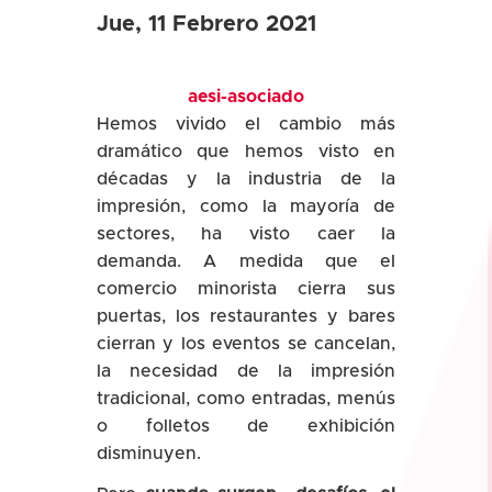
Jue, 11 Febrero 2021
aesi-asociado
Hemos vivido el cambio más
dramático que hemos visto en
décadas y la industria de la
impresión, como la mayoría de
sectores, ha visto caer la
demanda. A medida que el
comercio minorista cierra sus
puertas, los restaurantes y bares
cierran y los eventos se cancelan,
la necesidad de la impresión
tradicional, como entradas, menús
o folletos de exhibición
disminuyen.