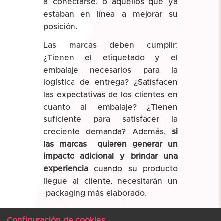
a conectarse, o aquellos que ya
estaban en línea a mejorar su
posición.
Las marcas deben cumplir:
¿Tienen el etiquetado y el
embalaje necesarios para la
logística de entrega? ¿Satisfacen
las expectativas de los clientes en
cuanto al embalaje? ¿Tienen
suficiente para satisfacer la
creciente demanda? Además,
si
las marcas quieren generar un
impacto adicional y brindar una
experiencia
cuando su producto
llegue al cliente, necesitarán un
packaging más elaborado.
Una fuente sostenible, el papel
Configuración de cookies