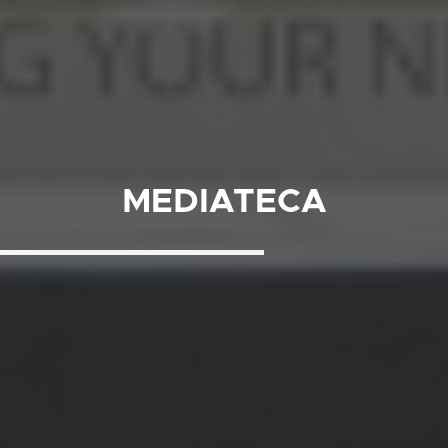
MEDIATECA