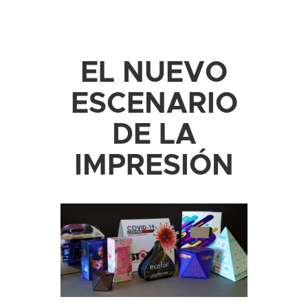
EL NUEVO
ESCENARIO
DE LA
IMPRESIÓN