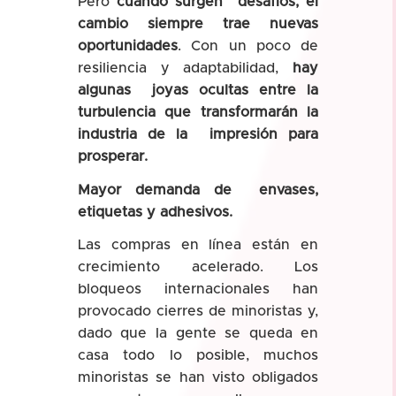
Pero
cuando surgen desafíos, el
cambio siempre trae nuevas
oportunidades
. Con un poco de
resiliencia y adaptabilidad,
hay
algunas joyas ocultas entre la
turbulencia que transformarán la
industria de la impresión para
prosperar.
Mayor demanda de envases,
etiquetas y adhesivos.
Las compras en línea están en
crecimiento acelerado. Los
bloqueos internacionales han
provocado cierres de minoristas y,
dado que la gente se queda en
casa todo lo posible, muchos
minoristas se han visto obligados