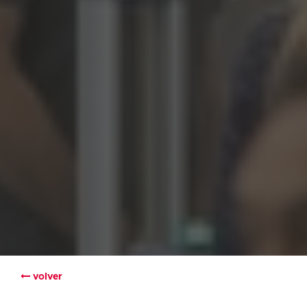
volver