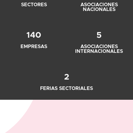
SECTORES
ASOCIACIONES
NACIONALES
140
5
EMPRESAS
ASOCIACIONES
INTERNACIONALES
2
FERIAS SECTORIALES