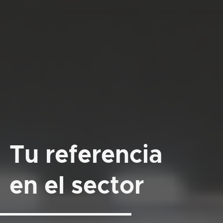
Tu referencia
en el sector