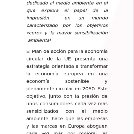
dedicado al medio ambiente en el
que explora el papel de la
impresión en un mundo
caracterizado por los objetivos
«cero» y la mayor sensibilización
ambiental
El Plan de acción para la economía
circular de la UE presenta una
estrategia orientada a transformar
la economía europea en una
economía sostenible y
plenamente circular en 2050. Este
objetivo, junto con la presión de
unos consumidores cada vez más
sensibilizados con el medio
ambiente, hace que las empresas
y las marcas en Europa aboguen
cada vez más por mejorar las