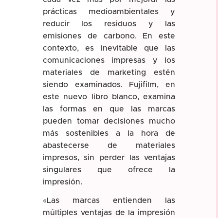
prácticas medioambientales y
reducir los residuos y las
emisiones de carbono. En este
contexto, es inevitable que las
comunicaciones impresas y los
materiales de marketing estén
siendo examinados. Fujifilm, en
este nuevo libro blanco, examina
las formas en que las marcas
pueden tomar decisiones mucho
más sostenibles a la hora de
abastecerse de materiales
impresos, sin perder las ventajas
singulares que ofrece la
impresión.
«Las marcas entienden las
múltiples ventajas de la impresión