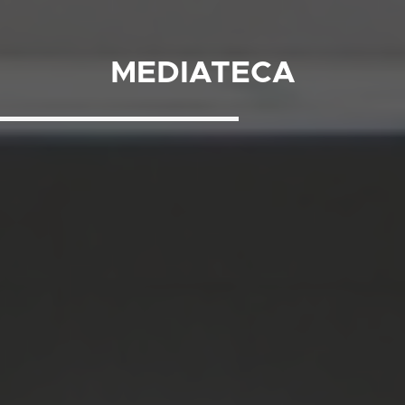
MEDIATECA