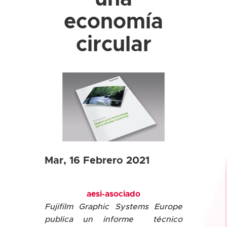
economía
circular
Mar, 16 Febrero 2021
aesi-asociado
Fujifilm Graphic Systems Europe
publica un informe técnico