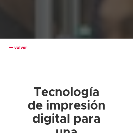
volver
Tecnología
de impresión
digital para
una