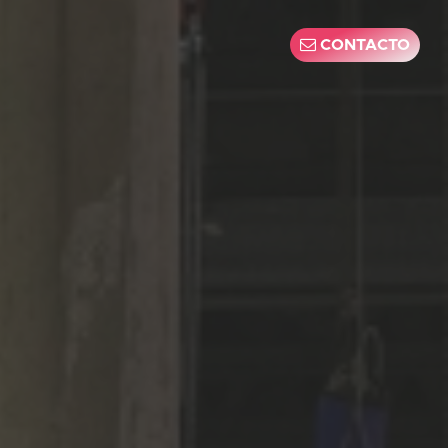
CONTACTO