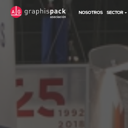
NOSOTROS
SECTOR