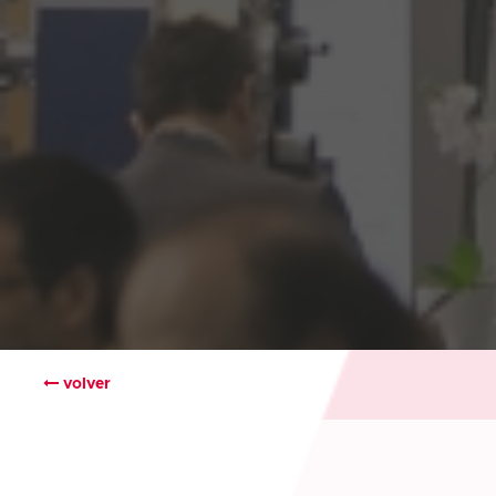
volver