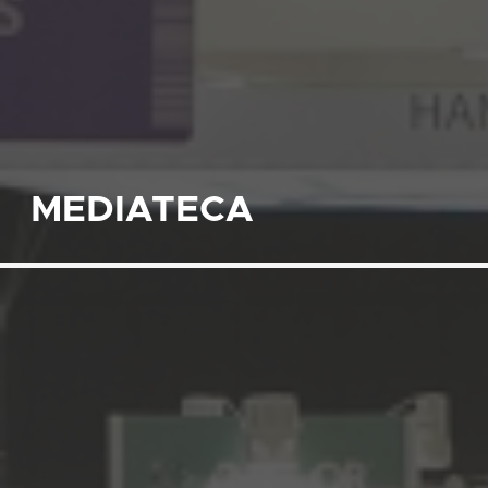
MEDIATECA