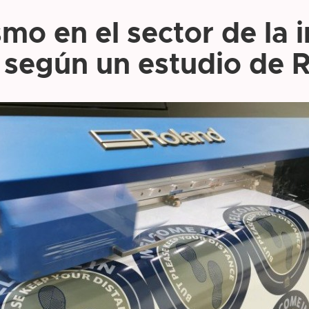
o en el sector de la i
 según un estudio de 