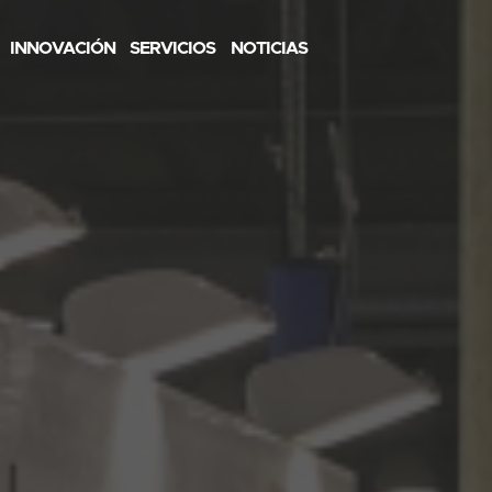
INNOVACIÓN
SERVICIOS
NOTICIAS