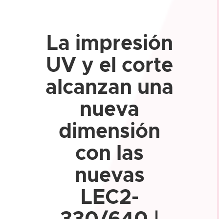
La impresión
UV y el corte
alcanzan una
nueva
dimensión
con las
nuevas
LEC2-