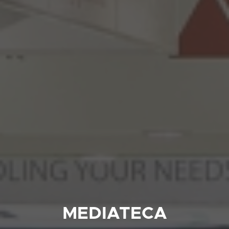
MEDIATECA