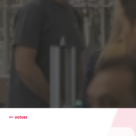
volver