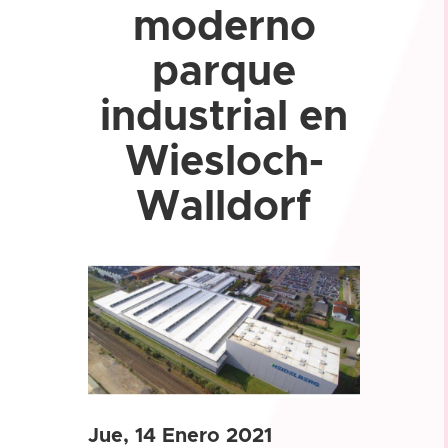
moderno
parque
industrial en
Wiesloch-
Walldorf
Jue, 14 Enero 2021