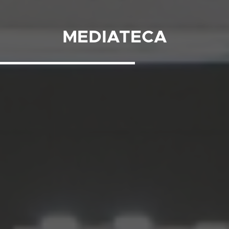
MEDIATECA