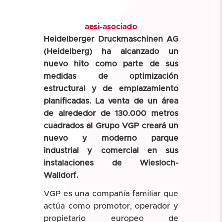
aesi-asociado
Heidelberger Druckmaschinen AG
(Heidelberg) ha alcanzado un
nuevo hito como parte de sus
medidas de optimización
estructural y de emplazamiento
planificadas. La venta de un área
de alrededor de 130.000 metros
cuadrados al Grupo VGP creará un
nuevo y moderno parque
industrial y comercial en sus
instalaciones de Wiesloch-
Walldorf.
VGP es una compañía familiar que
actúa como promotor, operador y
propietario europeo de