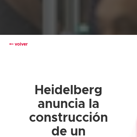
volver
Heidelberg
anuncia la
construcción
de un