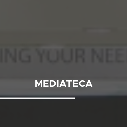
MEDIATECA