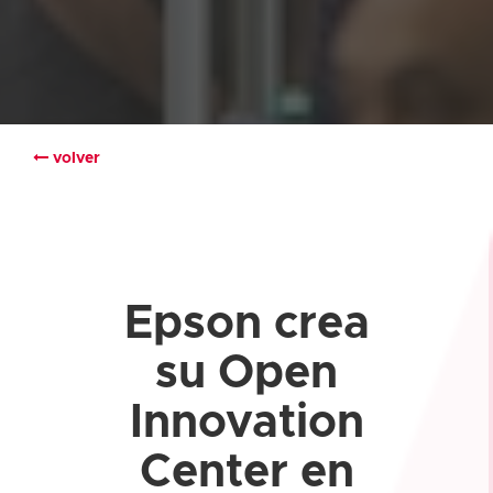
volver
Epson crea
su Open
Innovation
Center en