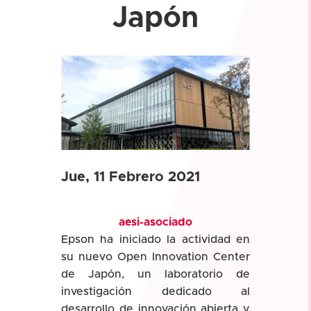
Japón
Jue, 11 Febrero 2021
aesi-asociado
Epson ha iniciado la actividad en
su nuevo Open Innovation Center
de Japón, un laboratorio de
investigación dedicado al
desarrollo de innovación abierta y