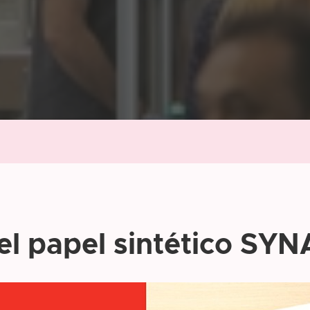
 el papel sintético SY