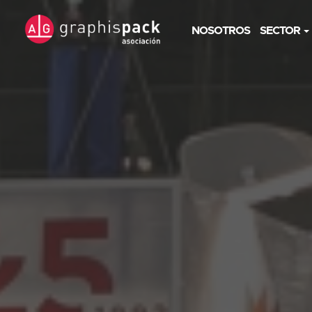
NOSOTROS
SECTOR