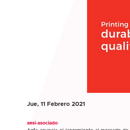
Jue, 11 Febrero 2021
aesi-asociado