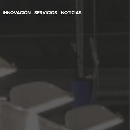
INNOVACIÓN
SERVICIOS
NOTICIAS