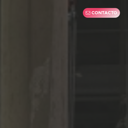
CONTACTO