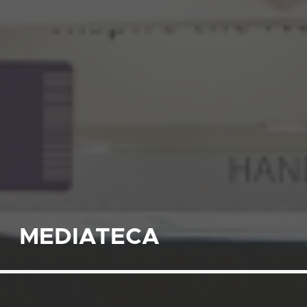
MEDIATECA