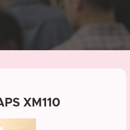
NAPS XM110